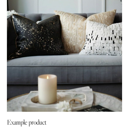
Example product