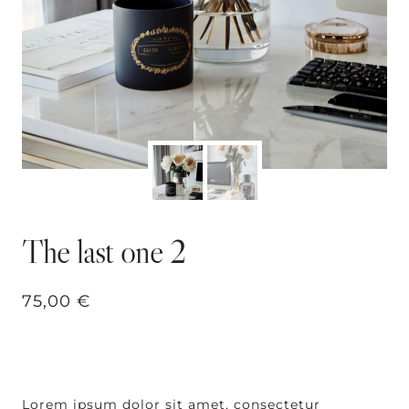
The last one 2
75,00
€
Lorem ipsum dolor sit amet, consectetur