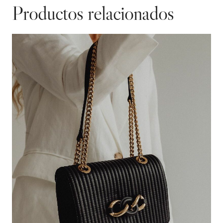
Productos relacionados