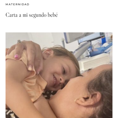
MATERNIDAD
Carta a mi segundo bebé