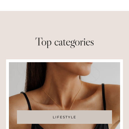
Top categories
LIFESTYLE