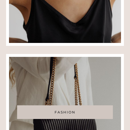
FASHION