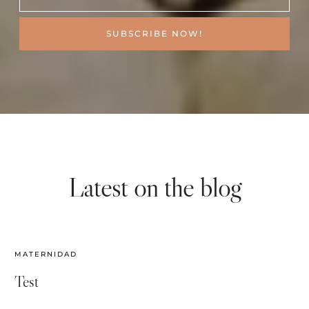
SUBSCRIBE NOW!
Latest on the blog
MATERNIDAD
Test