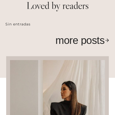
Loved by readers
Sin entradas
more posts