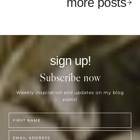
more posts
sign up!
Subscribe now
Weekly inspiration and updates on my blog
posts!