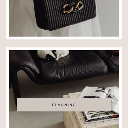
PLANNING