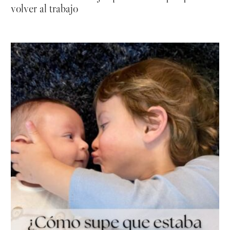
volver al trabajo