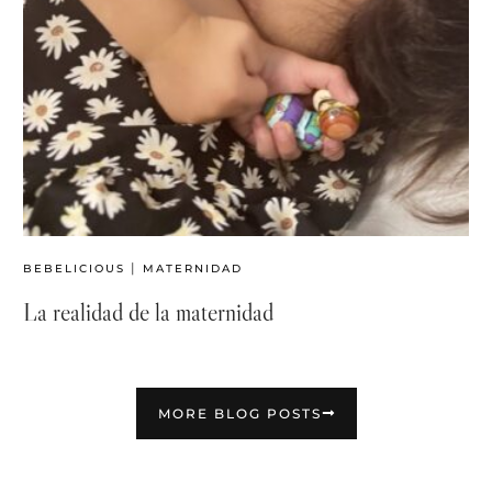
|
BEBELICIOUS
MATERNIDAD
La realidad de la maternidad
MORE BLOG POSTS