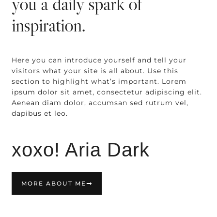
you a daily spark of
inspiration.
Here you can introduce yourself and tell your
visitors what your site is all about. Use this
section to highlight what’s important. Lorem
ipsum dolor sit amet, consectetur adipiscing elit.
Aenean diam dolor, accumsan sed rutrum vel,
dapibus et leo.
xoxo! Aria Dark
MORE ABOUT ME