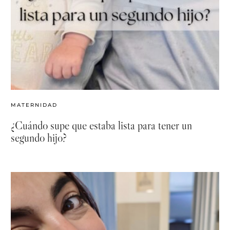
MATERNIDAD
¿Cuándo supe que estaba lista para tener un
segundo hijo?