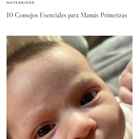
MATERNIDAD
10 Consejos Esenciales para Mamás Primerizas