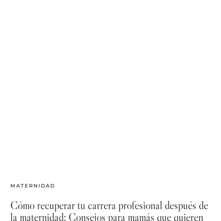
MATERNIDAD
Cómo recuperar tu carrera profesional después de
la maternidad: Consejos para mamás que quieren