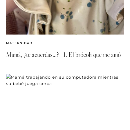
MATERNIDAD
Mamá, ¿te acuerdas…? | 1. El brócoli que me amó