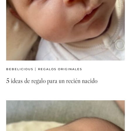
|
BEBELICIOUS
REGALOS ORIGINALES
5 ideas de regalo para un recién nacido