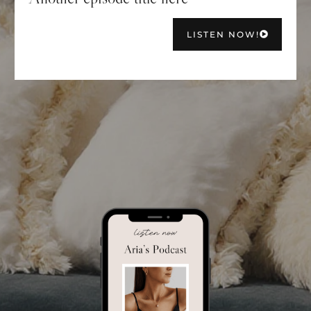
LISTEN NOW!