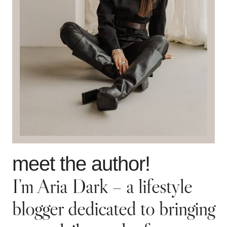
meet the author!
I’m Aria Dark – a lifestyle
blogger dedicated to bringing