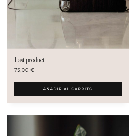
Last product
75,00
€
AÑADIR AL CARRITO