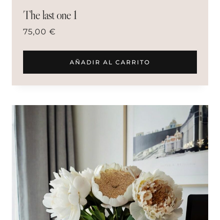
The last one 1
75,00
€
AÑADIR AL CARRITO