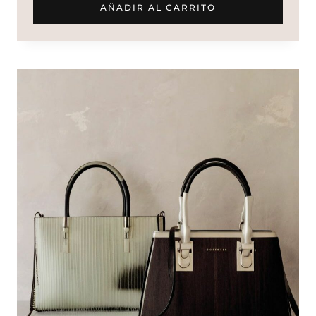
AÑADIR AL CARRITO