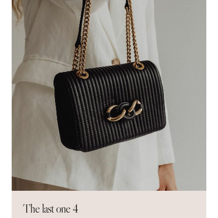
The last one 4