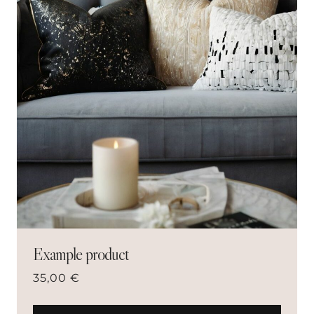
Example product
35,00
€