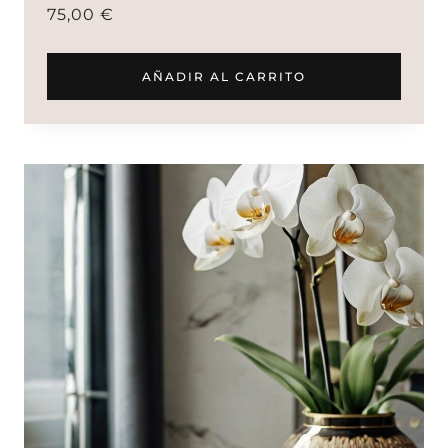
75,00
€
AÑADIR AL CARRITO