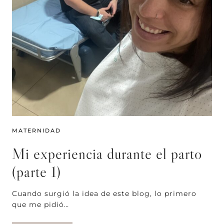
MATERNIDAD
Mi experiencia durante el parto
(parte 1)
Cuando surgió la idea de este blog, lo primero
que me pidió…