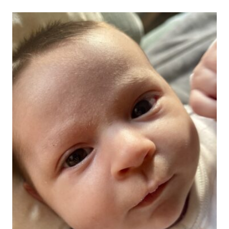
PARA
MAMÁS
PRIMERIZAS