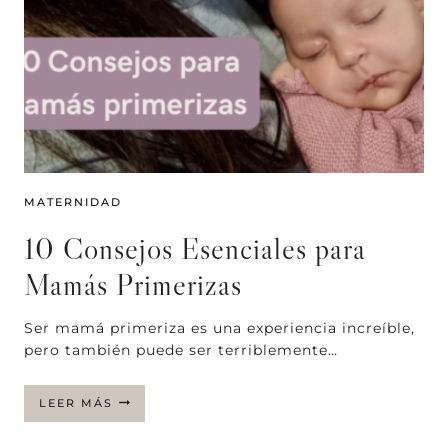
MATERNIDAD
10 Consejos Esenciales para
Mamás Primerizas
Ser mamá primeriza es una experiencia increíble,
pero también puede ser terriblemente…
10
LEER MÁS
CONSEJOS
ESENCIALES