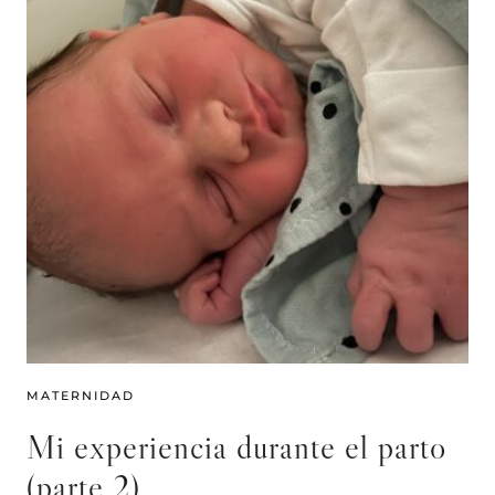
MATERNIDAD
Mi experiencia durante el parto
(parte 2)