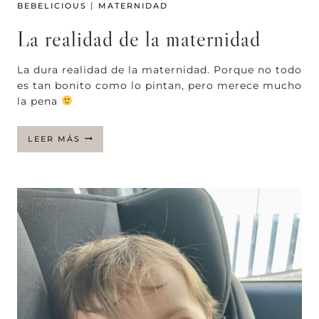
|
BEBELICIOUS
MATERNIDAD
La realidad de la maternidad
La dura realidad de la maternidad. Porque no todo
es tan bonito como lo pintan, pero merece mucho
la pena
LA
LEER MÁS
REALIDAD
DE
LA
MATERNIDAD