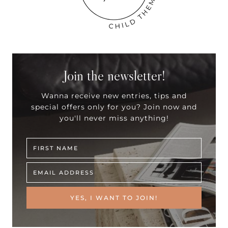
Join the newsletter!
Wanna receive new entries, tips and
special offers only for you? Join now and
you'll never miss anything!
YES, I WANT TO JOIN!