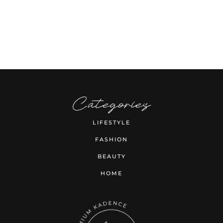
Categories
LIFESTYLE
FASHION
BEAUTY
HOME