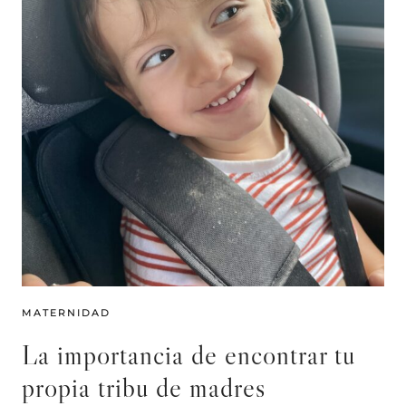
MATERNIDAD
La importancia de encontrar tu
propia tribu de madres