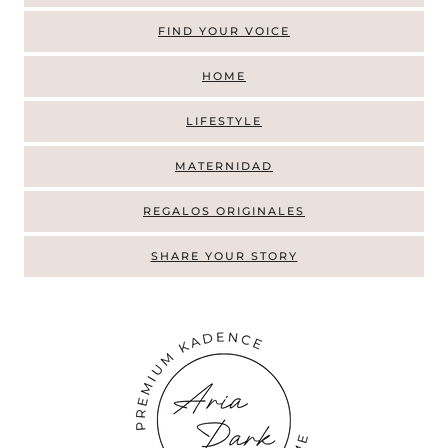
FIND YOUR VOICE
HOME
LIFESTYLE
MATERNIDAD
REGALOS ORIGINALES
SHARE YOUR STORY