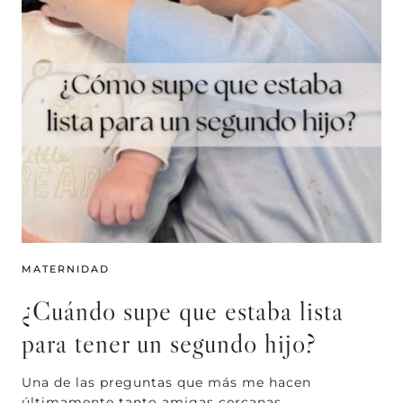
MATERNIDAD
¿Cuándo supe que estaba lista
para tener un segundo hijo?
Una de las preguntas que más me hacen
últimamente tanto amigas cercanas…