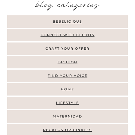
b
log categories
BEBELICIOUS
CONNECT WITH CLIENTS
CRAFT YOUR OFFER
FASHION
FIND YOUR VOICE
HOME
LIFESTYLE
MATERNIDAD
REGALOS ORIGINALES