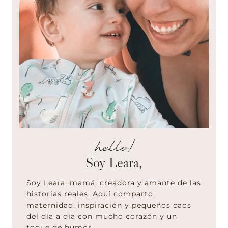
hello!
Soy Leara,
Soy Leara, mamá, creadora y amante de las
historias reales. Aquí comparto
maternidad, inspiración y pequeños caos
del día a día con mucho corazón y un
toque de humor.