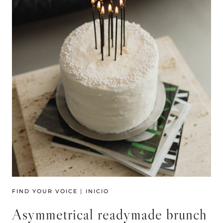
|
FIND YOUR VOICE
INICIO
Asymmetrical readymade brunch