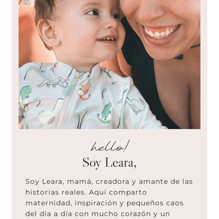
hello!
Soy Leara,
Soy Leara, mamá, creadora y amante de las
historias reales. Aquí comparto
maternidad, inspiración y pequeños caos
del día a día con mucho corazón y un