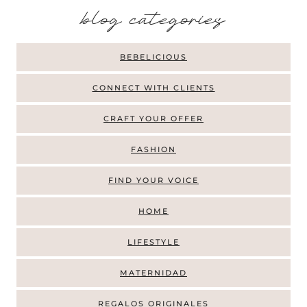
b
log categories
BEBELICIOUS
CONNECT WITH CLIENTS
CRAFT YOUR OFFER
FASHION
FIND YOUR VOICE
HOME
LIFESTYLE
MATERNIDAD
REGALOS ORIGINALES